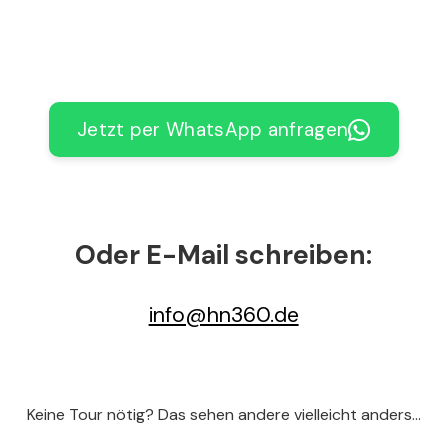
Jetzt per WhatsApp anfragen
Oder E-Mail schreiben:
info@hn360.de
Keine Tour nötig? Das sehen andere vielleicht anders...