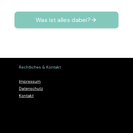
Was ist alles dabei?
Rechtliches & Kontakt
Impressum
Datenschutz
Kontakt