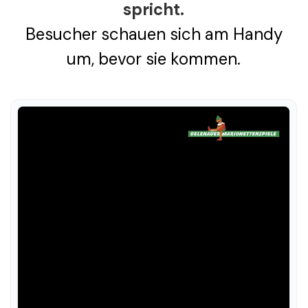
spricht.
Besucher schauen sich am Handy
um, bevor sie kommen.