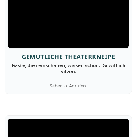
GEMÜTLICHE THEATERKNEIPE
Gäste, die reinschauen, wissen schon: Da will ich
sitzen.
Sehen -> Anrufen.