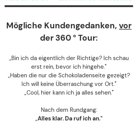
Mögliche Kundengedanken,
vor
der 360 ° Tour:
„Bin ich da eigentlich der Richtige? Ich schau
erst rein, bevor ich hingehe."
„Haben die nur die Schokoladenseite gezeigt?
Ich will keine Überraschung vor Ort."
„Cool, hier kann ich ja alles sehen."
Nach dem Rundgang:
„
Alles klar. Da ruf ich an."