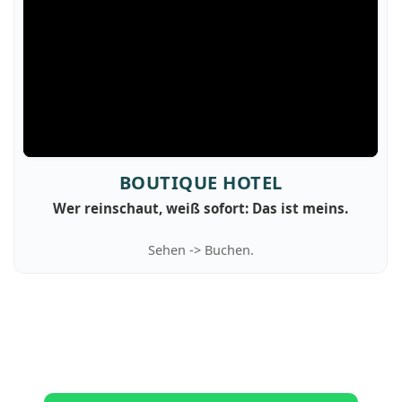
BOUTIQUE HOTEL
Wer reinschaut, weiß sofort: Das ist meins.
Sehen -> Buchen.