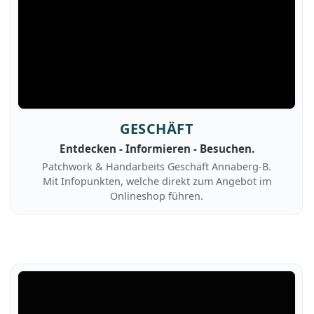
GESCHÄFT
Entdecken - Informieren - Besuchen.
Patchwork & Handarbeits Geschäft Annaberg-B.
Mit Infopunkten, welche direkt zum Angebot im
Onlineshop führen.