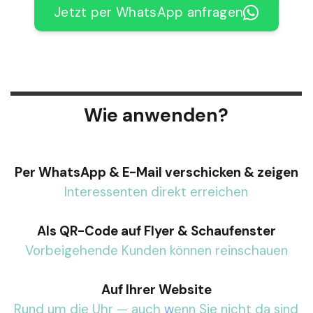
Jetzt per WhatsApp anfragen
Wie anwenden?
Per WhatsApp & E-Mail verschicken & zeigen
Interessenten direkt erreichen
Als QR-Code auf Flyer & Schaufenster
Vorbeigehende Kunden können reinschauen
Auf Ihrer Website
Rund um die Uhr — auch
w
enn Sie nicht da sind