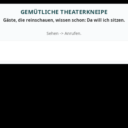
GEMÜTLICHE THEATERKNEIPE
Gäste, die reinschauen, wissen schon: Da will ich sitzen.
Sehen -> Anrufen.